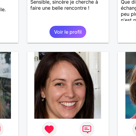
Sensible, sincère je cherche à
Que di
faire une belle rencontre !
échang
le.
peu pl
n'est 
soi-m
Voir le profil