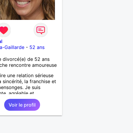
l
la-Gaillarde
-
52 ans
 divorcé(e) de 52 ans
che rencontre amoureuse
ire une relation sérieuse
 sincérité, la franchise et
ensonges. Je suis
nte, agréable et
tueuse tout en désirant
Voir le profil
r de bons moments de
icité avec un homme
t aller dans la même
ion que moi.