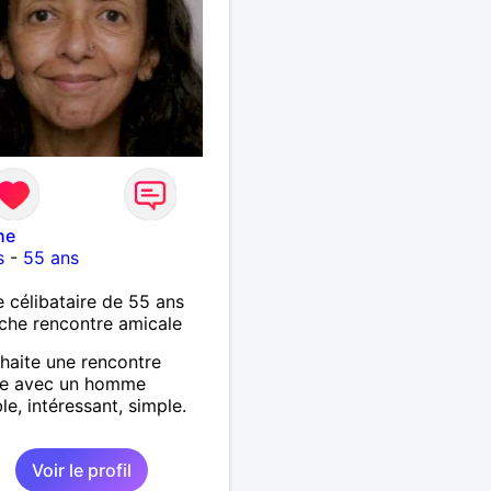
he
s
-
55 ans
célibataire de 55 ans
che rencontre amicale
haite une rencontre
le avec un homme
le, intéressant, simple.
Voir le profil