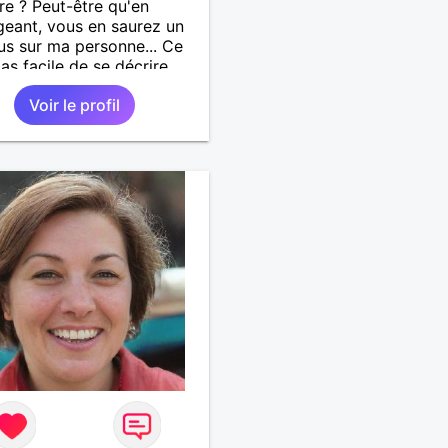
re ? Peut-être qu'en
eant, vous en saurez un
us sur ma personne... Ce
pas facile de se décrire
ême
Voir le profil