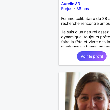
Aurélie 83
Fréjus
-
38 ans
Femme célibataire de 38 
recherche rencontre amo
Je suis d'un naturel assez
dynamique, toujours prête
faire la fête et vivre des i
magiques en bonne compa
ciné, resto, bar-pub, ou u
Voir le profil
bonne soirée en duo.