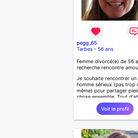
pegg_65
Tarbes
-
56 ans
Femme divorcé(e) de 56 
recherche rencontre amo
Je souhaite rencontrer un
homme sérieux (pas trop
même) pour partager plei
chose ensemble. Tout d'a
apprenons à nous connaitr
Voir le profil
l'étincelle se déclenche, a
pourquoi pas !