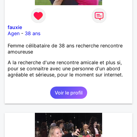
fauxie
Agen
-
38 ans
Femme célibataire de 38 ans recherche rencontre
amoureuse
A la recherche d'une rencontre amicale et plus si,
pour se connaitre avec une personne d'un abord
agréable et sérieuse, pour le moment sur internet.
Voir le profil