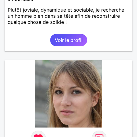
Plutôt joviale, dynamique et sociable, je recherche
un homme bien dans sa tête afin de reconstruire
quelque chose de solide !
Voir le profil