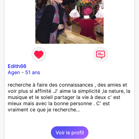
Edith66
Agen
-
51 ans
recherche à faire des connaissances , des amies et
voir plus si affinité .J' aime la simplicité ,la nature, la
musique et le soleil partager la vie à deux c' est
mieux mais avec la bonne personne . C' est
vraiment ce que je recherche...
Voir le profil