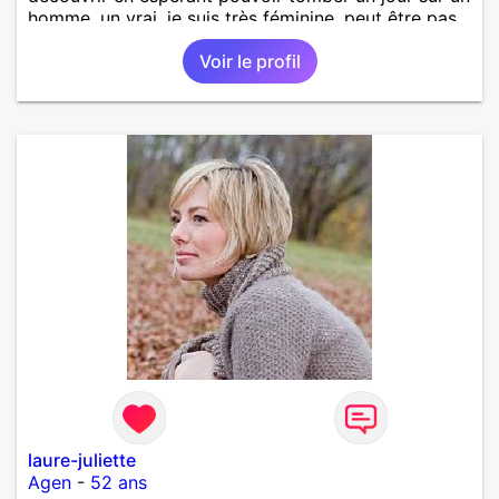
homme, un vrai. je suis très féminine, peut être pas
toujours facile, mais je pense que c'est plus dû que
Voir le profil
je n'ai pas encore trouvé la bonne personne.
laure-juliette
Agen
-
52 ans