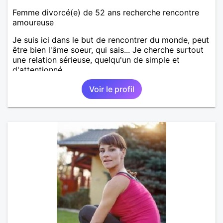
Femme divorcé(e) de 52 ans recherche rencontre
amoureuse
Je suis ici dans le but de rencontrer du monde, peut
être bien l'âme soeur, qui sais... Je cherche surtout
une relation sérieuse, quelqu'un de simple et
d'attentionné.
Voir le profil