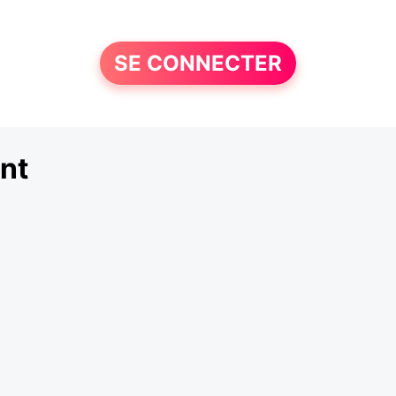
SE CONNECTER
nt