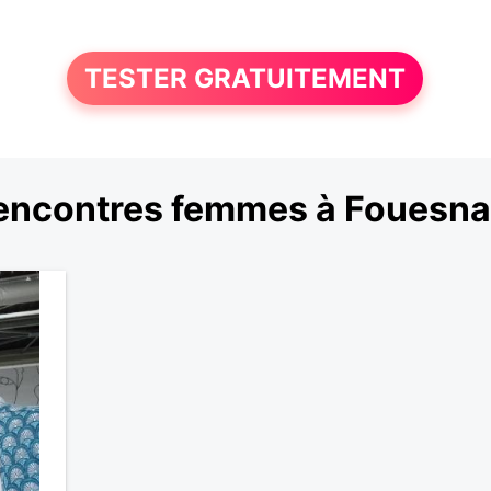
TESTER GRATUITEMENT
encontres femmes à Fouesna