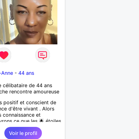
e-Anne
-
44 ans
célibataire de 44 ans
che rencontre amoureuse
es positif et conscient de
nce d'être vivant . Alors
s connaissance et
rons ce que les 🌟 étoiles
it...
Voir le profil