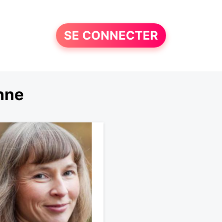
SE CONNECTER
nne