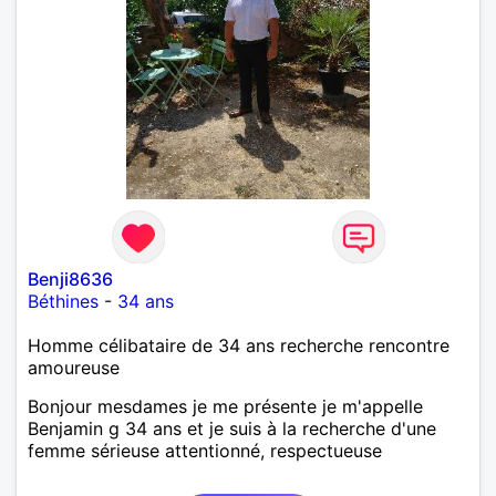
Benji8636
Béthines
-
34 ans
Homme célibataire de 34 ans recherche rencontre
amoureuse
Bonjour mesdames je me présente je m'appelle
Benjamin g 34 ans et je suis à la recherche d'une
femme sérieuse attentionné, respectueuse