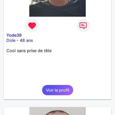
Yode39
Dole
-
48 ans
Cool sans prise de tête
Voir le profil