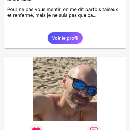
Pour ne pas vous mentir, on me dit parfois taiseux
et renfermé, mais je ne suis pas que ça...
Voir le profil