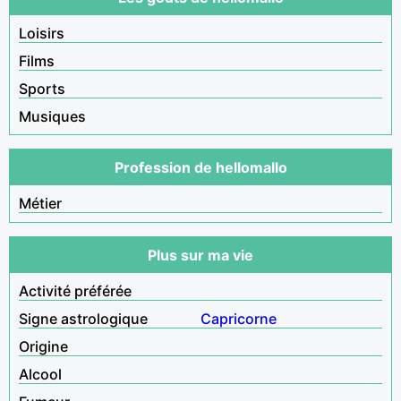
Loisirs
Films
Sports
Musiques
Profession de hellomallo
Métier
Plus sur ma vie
Activité préférée
Signe astrologique
Capricorne
Origine
Alcool