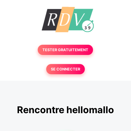
TESTER GRATUITEMENT
SE CONNECTER
Rencontre hellomallo